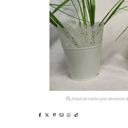
Pasa el ratón por encima d