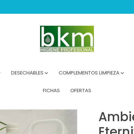
DESECHABLES
COMPLEMENTOS LIMPIEZA
FICHAS
OFERTAS
Ambi
Etern