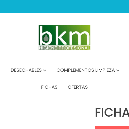
DESECHABLES
COMPLEMENTOS LIMPIEZA
FICHAS
OFERTAS
FICH