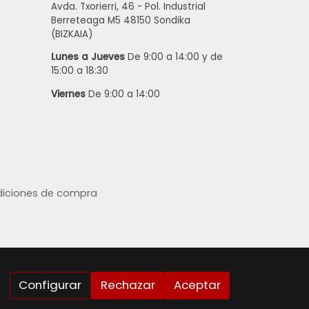
Avda. Txorierri, 46 - Pol. Industrial
Berreteaga M5 48150 Sondika
(BIZKAIA)
Lunes a Jueves
De 9:00 a 14:00 y de
15:00 a 18:30
Viernes
De 9:00 a 14:00
iciones de compra
Configurar
Rechazar
Aceptar