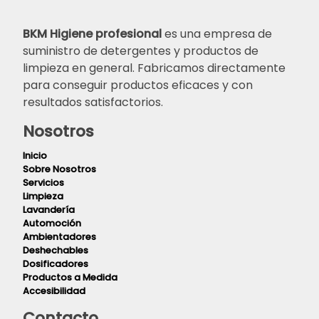
BKM Higiene profesional
es una empresa de
suministro de detergentes y productos de
limpieza en general. Fabricamos directamente
para conseguir productos eficaces y con
resultados satisfactorios.
Nosotros
Inicio
Sobre Nosotros
Servicios
Limpieza
Lavandería
Automoción
Ambientadores
Deshechables
Dosificadores
Productos a Medida
Accesibilidad
Contacto