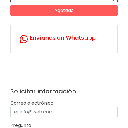
Agotado
Envíanos un Whatsapp
Solicitar información
Correo electrónico
Pregunta