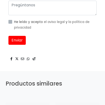
He leído y acepto
el aviso legal
y
la política de
privacidad
Enviar
Productos similares