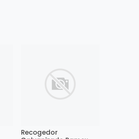
Recogedor