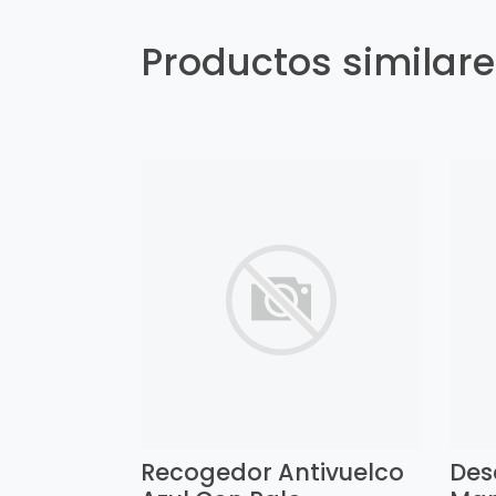
Productos similar
Recogedor Antivuelco
Des