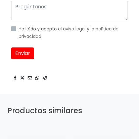
He leído y acepto
el aviso legal
y
la política de
privacidad
Enviar
Productos similares