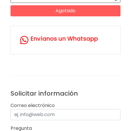
Agotado
Envíanos un Whatsapp
Solicitar información
Correo electrónico
Pregunta