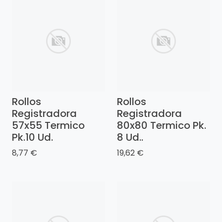
Rollos
Rollos
Registradora
Registradora
57x55 Termico
80x80 Termico Pk.
Pk.10 Ud.
8 Ud..
8,77 €
19,62 €