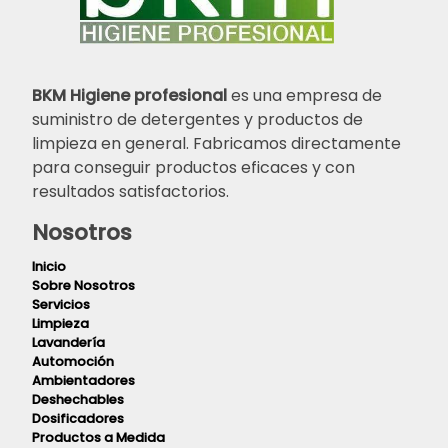
BKM Higiene profesional
es una empresa de
suministro de detergentes y productos de
limpieza en general. Fabricamos directamente
para conseguir productos eficaces y con
resultados satisfactorios.
Nosotros
Inicio
Sobre Nosotros
Servicios
Limpieza
Lavandería
Automoción
Ambientadores
Deshechables
Dosificadores
Productos a Medida