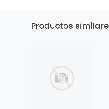
Productos similar