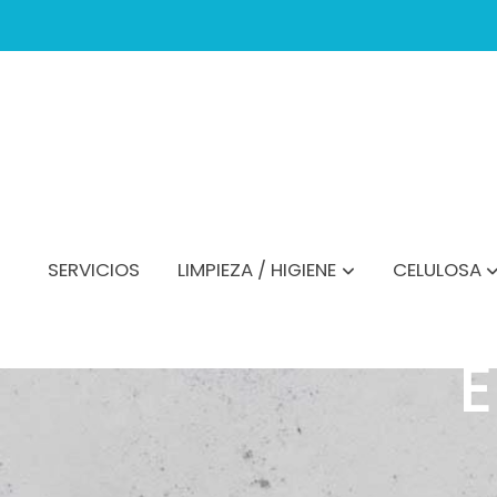
SERVICIOS
LIMPIEZA / HIGIENE
CELULOSA
E