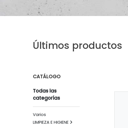
Últimos productos
CATÁLOGO
Todas las
categorías
Varios
LIMPIEZA E HIGIENE