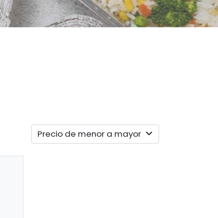
Precio de menor a mayor